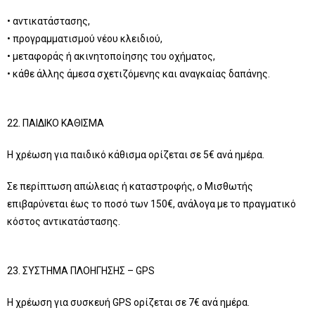
• αντικατάστασης,
• προγραμματισμού νέου κλειδιού,
• μεταφοράς ή ακινητοποίησης του οχήματος,
• κάθε άλλης άμεσα σχετιζόμενης και αναγκαίας δαπάνης.
22. ΠΑΙΔΙΚΟ ΚΑΘΙΣΜΑ
Η χρέωση για παιδικό κάθισμα ορίζεται σε 5€ ανά ημέρα.
Σε περίπτωση απώλειας ή καταστροφής, ο Μισθωτής
επιβαρύνεται έως το ποσό των 150€, ανάλογα με το πραγματικό
κόστος αντικατάστασης.
23. ΣΥΣΤΗΜΑ ΠΛΟΗΓΗΣΗΣ – GPS
Η χρέωση για συσκευή GPS ορίζεται σε 7€ ανά ημέρα.