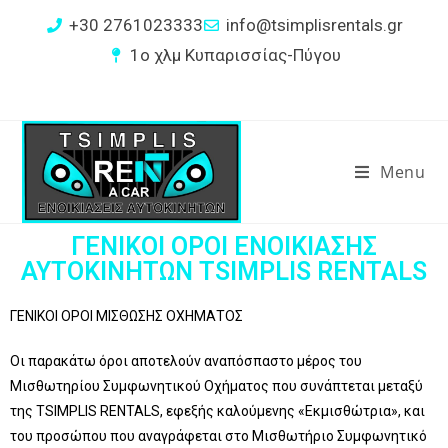
+30 2761023333
info@tsimplisrentals.gr
1ο χλμ Κυπαρισσίας-Πύγου
Menu
ΓΕΝΙΚΟΙ ΟΡΟΙ ΕΝΟΙΚΙΑΣΗΣ
ΑΥΤΟΚΙΝΗΤΩΝ TSIMPLIS RENTALS
ΓΕΝΙΚΟΙ ΟΡΟΙ ΜΙΣΘΩΣΗΣ ΟΧΗΜΑΤΟΣ
Οι παρακάτω όροι αποτελούν αναπόσπαστο μέρος του
Μισθωτηρίου Συμφωνητικού Οχήματος που συνάπτεται μεταξύ
της TSIMPLIS RENTALS, εφεξής καλούμενης «Εκμισθώτρια», και
του προσώπου που αναγράφεται στο Μισθωτήριο Συμφωνητικό