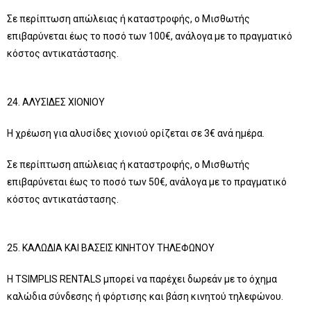
Σε περίπτωση απώλειας ή καταστροφής, ο Μισθωτής
επιβαρύνεται έως το ποσό των 100€, ανάλογα με το πραγματικό
κόστος αντικατάστασης.
24. ΑΛΥΣΙΔΕΣ ΧΙΟΝΙΟΥ
Η χρέωση για αλυσίδες χιονιού ορίζεται σε 3€ ανά ημέρα.
Σε περίπτωση απώλειας ή καταστροφής, ο Μισθωτής
επιβαρύνεται έως το ποσό των 50€, ανάλογα με το πραγματικό
κόστος αντικατάστασης.
25. ΚΑΛΩΔΙΑ ΚΑΙ ΒΑΣΕΙΣ ΚΙΝΗΤΟΥ ΤΗΛΕΦΩΝΟΥ
Η TSIMPLIS RENTALS μπορεί να παρέχει δωρεάν με το όχημα
καλώδια σύνδεσης ή φόρτισης και βάση κινητού τηλεφώνου.