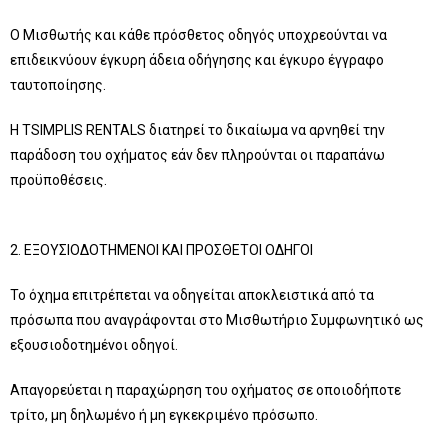
Ο Μισθωτής και κάθε πρόσθετος οδηγός υποχρεούνται να
επιδεικνύουν έγκυρη άδεια οδήγησης και έγκυρο έγγραφο
ταυτοποίησης.
Η TSIMPLIS RENTALS διατηρεί το δικαίωμα να αρνηθεί την
παράδοση του οχήματος εάν δεν πληρούνται οι παραπάνω
προϋποθέσεις.
2. ΕΞΟΥΣΙΟΔΟΤΗΜΕΝΟΙ ΚΑΙ ΠΡΟΣΘΕΤΟΙ ΟΔΗΓΟΙ
Το όχημα επιτρέπεται να οδηγείται αποκλειστικά από τα
πρόσωπα που αναγράφονται στο Μισθωτήριο Συμφωνητικό ως
εξουσιοδοτημένοι οδηγοί.
Απαγορεύεται η παραχώρηση του οχήματος σε οποιοδήποτε
τρίτο, μη δηλωμένο ή μη εγκεκριμένο πρόσωπο.