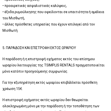
• προαιρετικές ασφαλιστικές καλύψεις,
• έξοδα ρυμούλκησης που οφείλονται σε υπαιτιότητα ή αμέλεια
του Μισθωτή,
• άλλες πρόσθετες υπηρεσίες που έχουν επιλεγεί από τον
Μισθωτή.
5. ΠΑΡΑΔΟΣΗ ΚΑΙ ΕΠΙΣΤΡΟΦΗ ΕΚΤΟΣ ΩΡΑΡΙΟΥ
Η παράδοση ή η επιστροφή οχήματος εκτός του επίσημου
ωραρίου λειτουργίας της TSIMPLIS RENTALS πραγματοποιείται
μόνο κατόπιν προηγούμενης συμφωνίας.
Για την εξυπηρέτηση εκτός ωραρίου επιβάλλεται πρόσθετη
χρέωση 15€.
Η επιστροφή οχήματος εκτός ωραρίου δεν θεωρείται
ολοκληρωμένη μόνο με την παράδοση ή την τοποθέτηση των